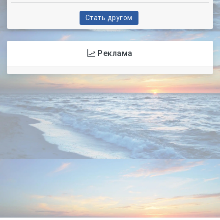
Стать другом
Реклама