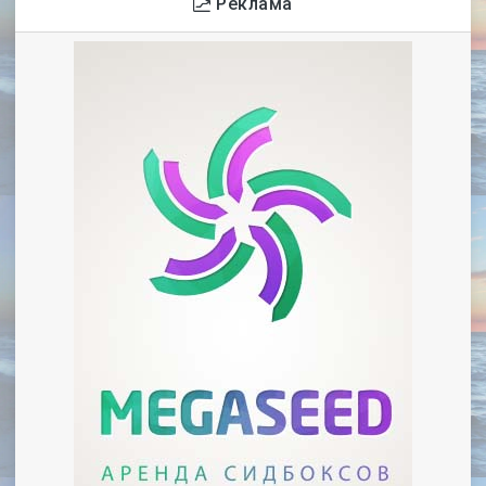
Реклама