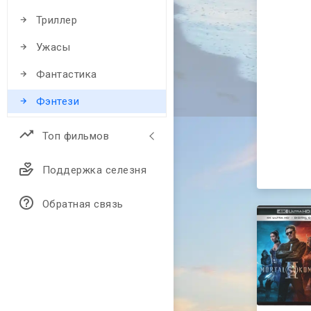
Триллер
Ужасы
Фантастика
Фэнтези
Топ фильмов
Поддержка селезня
Обратная связь