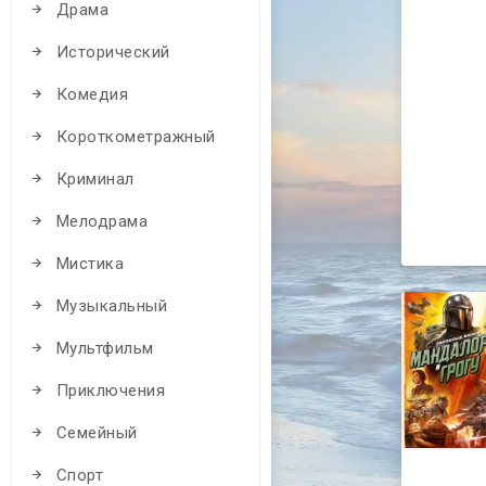
Драма
Исторический
Комедия
Короткометражный
Криминал
Мелодрама
Мистика
Музыкальный
Мультфильм
Приключения
Семейный
Спорт