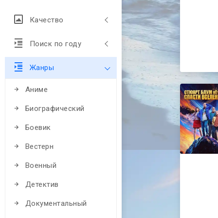
Качество
Поиск по году
Жанры
Аниме
Биографический
Боевик
Вестерн
Военный
Детектив
Документальный