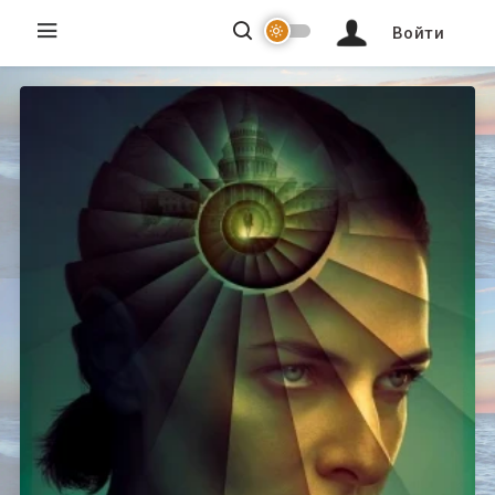
Войти