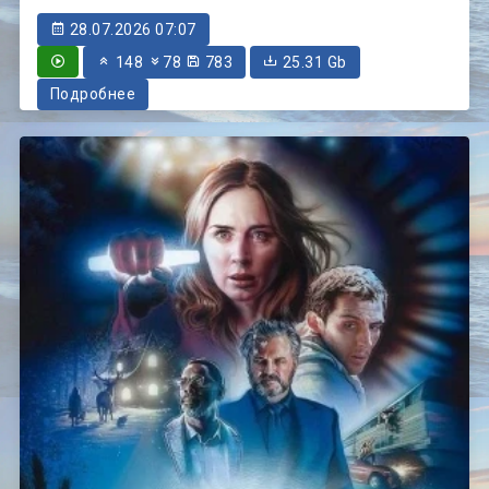
28.07.2026 07:07
148
78
783
25.31 Gb
Подробнее