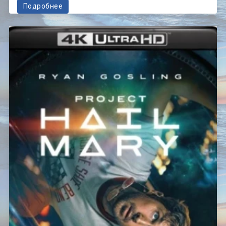
Подробнее