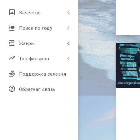
Качество
Поиск по году
Жанры
Топ фильмов
Поддержка селезня
Обратная связь