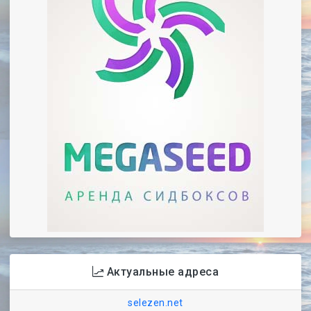
Актуальные адреса
selezen.net