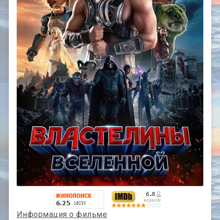
Информация о фильме