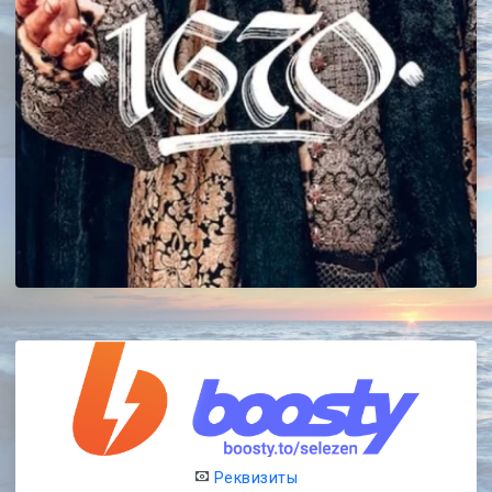
Реквизиты