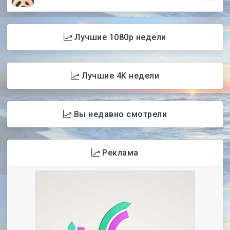
Лучшие 1080p недели
Лучшие 4K недели
Вы недавно смотрели
Реклама