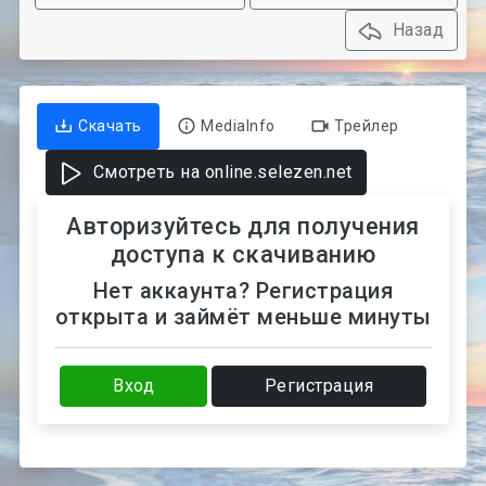
Назад
Скачать
MediaInfo
Трейлер
Смотреть на online.selezen.net
Авторизуйтесь для получения
доступа к скачиванию
Нет аккаунта? Регистрация
открыта и займёт меньше минуты
Вход
Регистрация