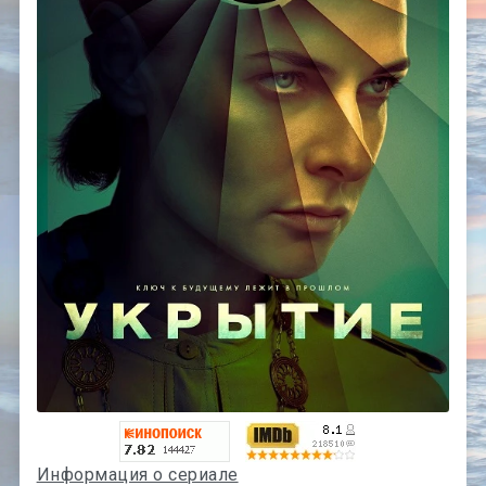
Информация о сериале