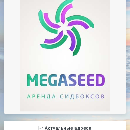
Актуальные адреса