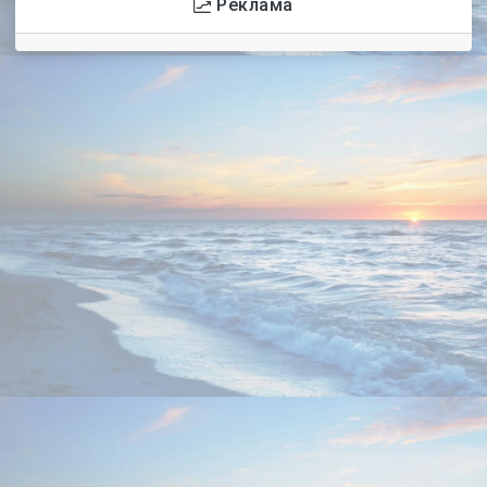
Реклама