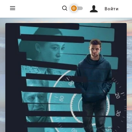
Войти