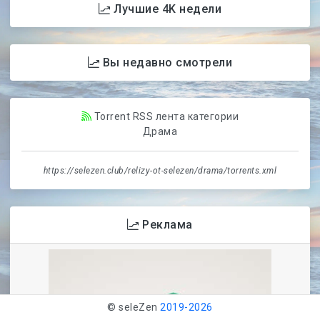
Лучшие 4K недели
Вы недавно смотрели
Torrent RSS лента категории
Драма
https://selezen.club/relizy-ot-selezen/drama/torrents.xml
Реклама
© seleZen
2019-
2026