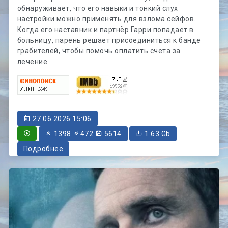
обнаруживает, что его навыки и тонкий слух
настройки можно применять для взлома сейфов.
Когда его наставник и партнёр Гарри попадает в
больницу, парень решает присоединиться к банде
грабителей, чтобы помочь оплатить счета за
лечение.
27.06.2026 15:06
1398
472
5614
1.63 Gb
Подробнее