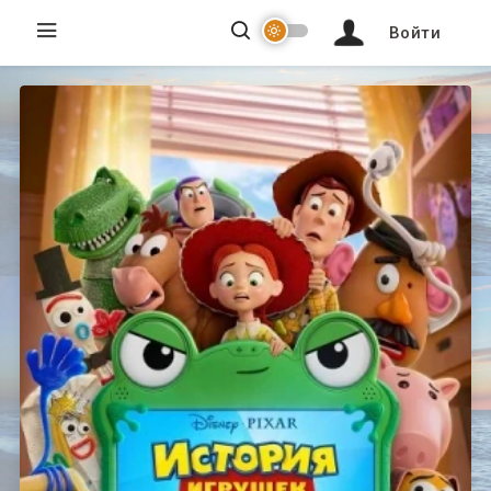
Войти