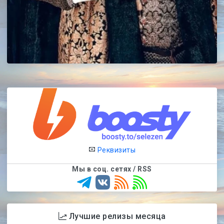
Реквизиты
Мы в соц. сетях / RSS
Лучшие релизы месяца