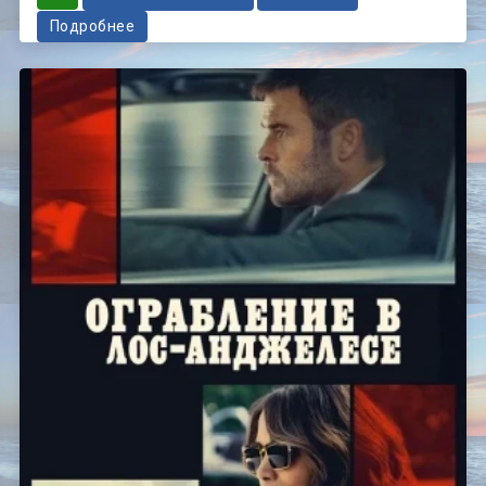
Подробнее