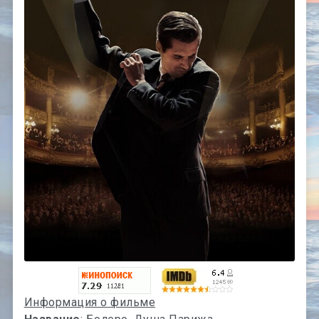
Информация о фильме