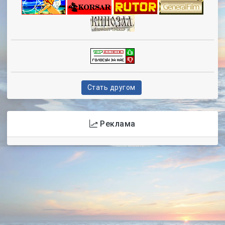
Стать другом
Реклама