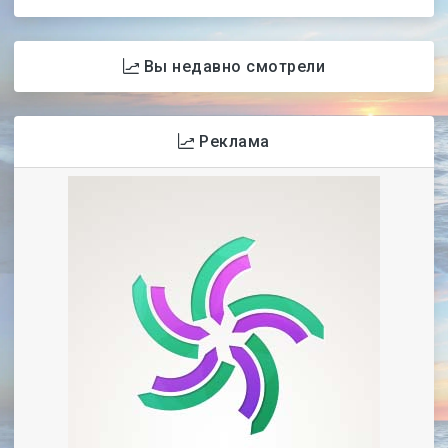
Вы недавно смотрели
Реклама