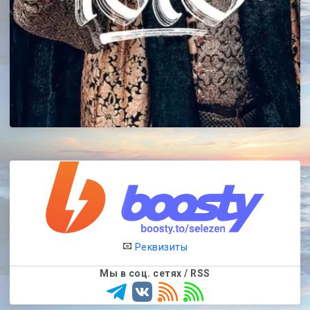
Реквизиты
Мы в соц. сетях / RSS