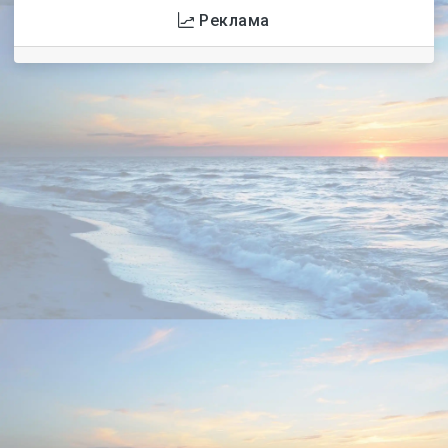
Реклама