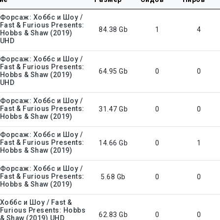
Форсаж: Хоббс и Шоу /
Fast & Furious Presents:
84.38 Gb
1
4
Hobbs & Shaw (2019)
UHD
Форсаж: Хоббс и Шоу /
Fast & Furious Presents:
64.95 Gb
0
0
Hobbs & Shaw (2019)
UHD
Форсаж: Хоббс и Шоу /
Fast & Furious Presents:
31.47 Gb
0
0
Hobbs & Shaw (2019)
Форсаж: Хоббс и Шоу /
Fast & Furious Presents:
14.66 Gb
0
1
Hobbs & Shaw (2019)
Форсаж: Хоббс и Шоу /
Fast & Furious Presents:
5.68 Gb
0
0
Hobbs & Shaw (2019)
Хоббс и Шоу / Fast &
Furious Presents: Hobbs
62.83 Gb
0
0
& Shaw (2019) UHD