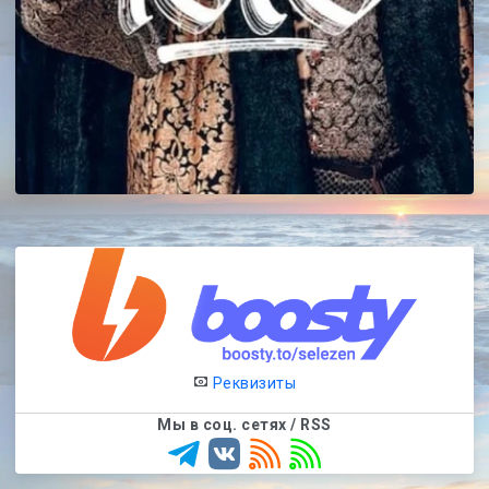
Реквизиты
Мы в соц. сетях / RSS