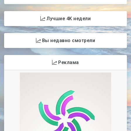
Лучшие 4K недели
Вы недавно смотрели
Реклама