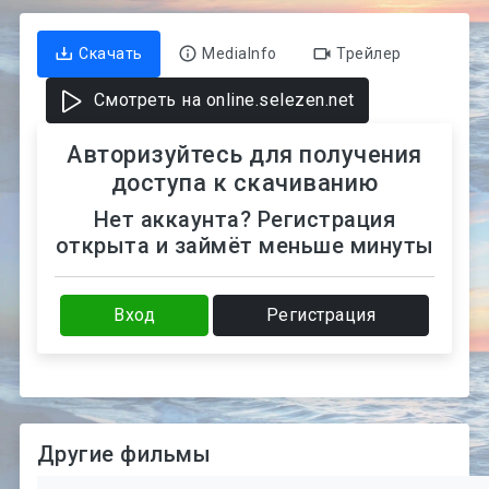
Скачать
MediaInfo
Трейлер
Смотреть на online.selezen.net
Авторизуйтесь для получения
доступа к скачиванию
Нет аккаунта? Регистрация
открыта и займёт меньше минуты
Вход
Регистрация
Другие фильмы