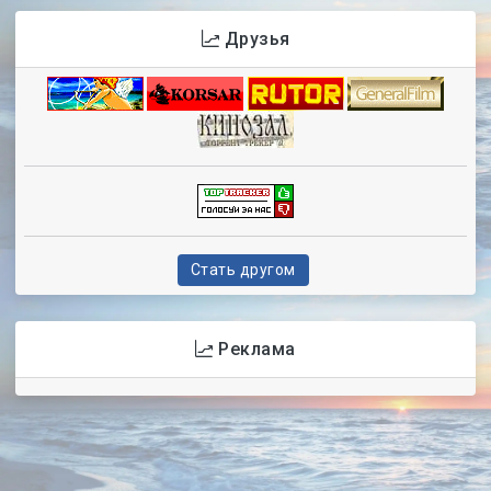
Друзья
Стать другом
Реклама