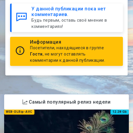
У данной публикации пока нет
комментариев.
Будь первым, оставь своё мнение в
комментариях!
Информация
Посетители, находящиеся в группе
Гости
, не могут оставлять
комментарии к данной публикации.
Самый популярный релиз недели
WEB-DLRip-AVC
12.28 Gb