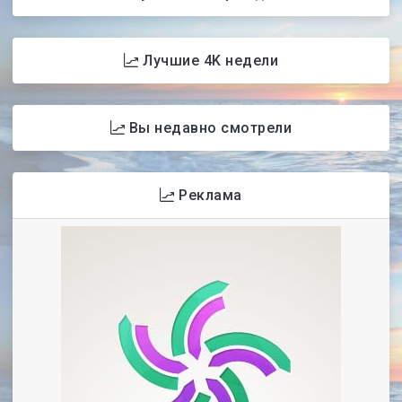
Лучшие 4K недели
Вы недавно смотрели
Реклама