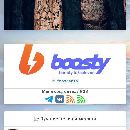
Реквизиты
Мы в соц. сетях / RSS
Лучшие релизы месяца