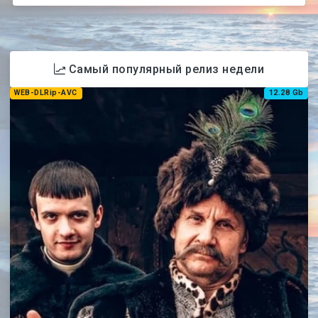
Самый популярный релиз недели
WEB-DLRip-AVC
12.28 Gb