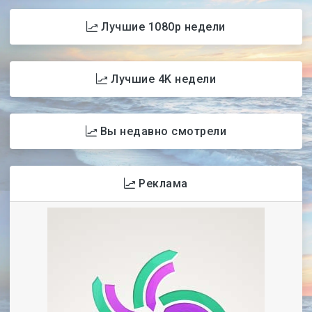
Лучшие 1080p недели
Лучшие 4K недели
Вы недавно смотрели
Реклама