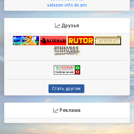
selezen-info.do.am
Друзья
Стать другом
Реклама