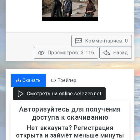
Комментариев: 0
Просмотров: 3 116
Назад
Скачать
Трейлер
Смотреть на online.selezen.net
Авторизуйтесь для получения
доступа к скачиванию
Нет аккаунта? Регистрация
открыта и займёт меньше минуты