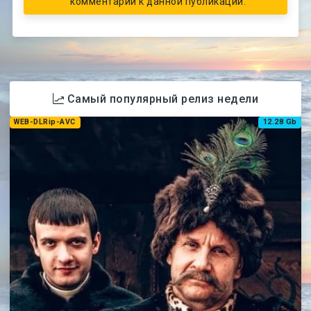
комментарии к данной публикации.
Самый популярный релиз недели
WEB-DLRip-AVC
12.28 Gb