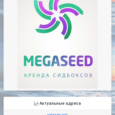
Актуальные адреса
selezen.net