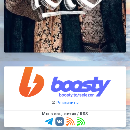
Реквизиты
Мы в соц. сетях / RSS