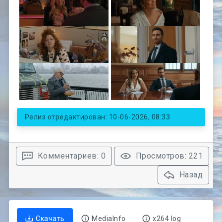
Релиз отредактирован: 10-06-2026, 08:33
Комментариев: 0
Просмотров: 221
Назад
Скачать
MediaInfo
x264 log