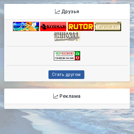
Друзья
Стать другом
Реклама