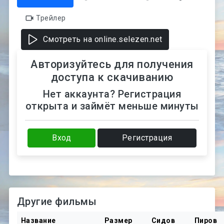
Трейлер
Смотреть на online.selezen.net
Авторизуйтесь для получения
доступа к скачиванию
Нет аккаунта? Регистрация
открыта и займёт меньше минуты
Вход
Регистрация
Другие фильмы
Название
Размер
Сидов
Пиров