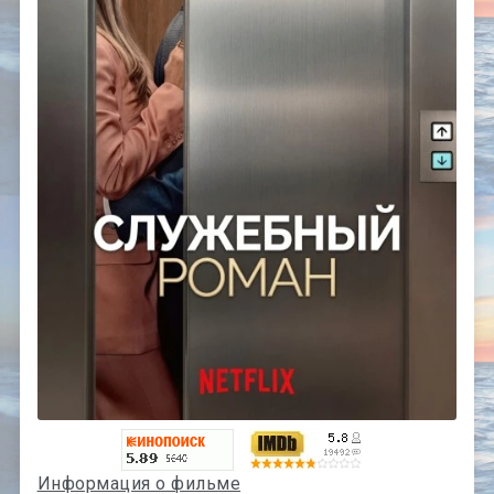
Информация о фильме