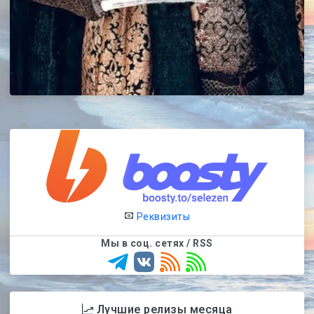
Реквизиты
Мы в соц. сетях / RSS
Лучшие релизы месяца