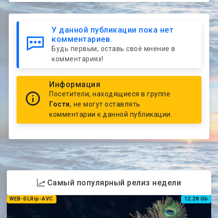
У данной публикации пока нет
комментариев.
Будь первым, оставь своё мнение в
комментариях!
Информация
Посетители, находящиеся в группе
Гости
, не могут оставлять
комментарии к данной публикации.
Самый популярный релиз недели
WEB-DLRip-AVC
12.28 Gb