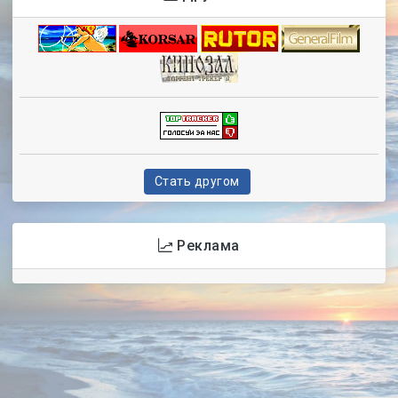
Стать другом
Реклама