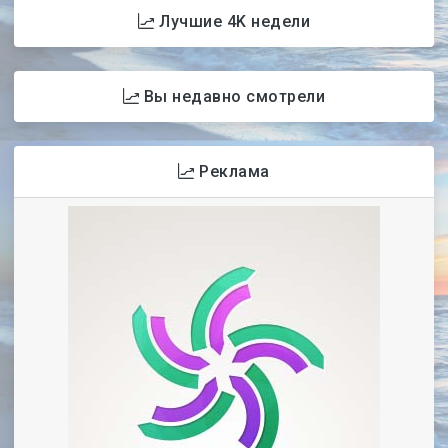
Лучшие 4K недели
Вы недавно смотрели
Реклама