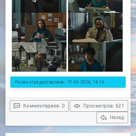
Релиз отредактирован: 19-06-2026, 14:16
Комментариев: 0
Просмотров: 621
Назад