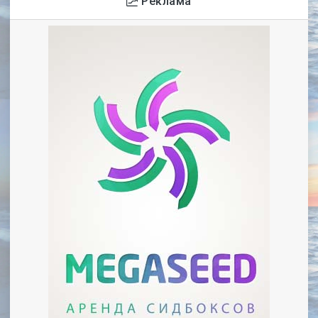
Реклама