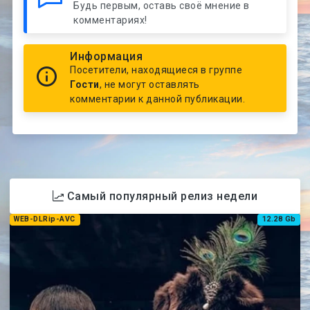
Будь первым, оставь своё мнение в
комментариях!
Информация
Посетители, находящиеся в группе
Гости
, не могут оставлять
комментарии к данной публикации.
Самый популярный релиз недели
WEB-DLRip-AVC
12.28 Gb