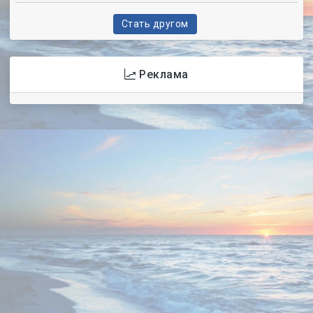
Стать другом
Реклама