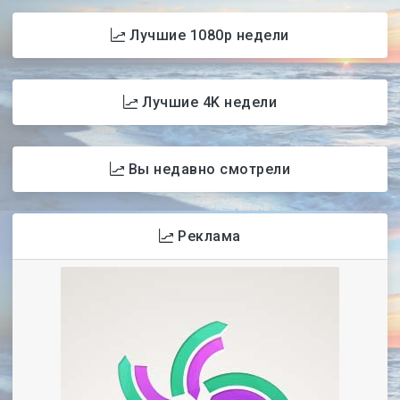
Лучшие 1080p недели
Лучшие 4K недели
Вы недавно смотрели
Реклама