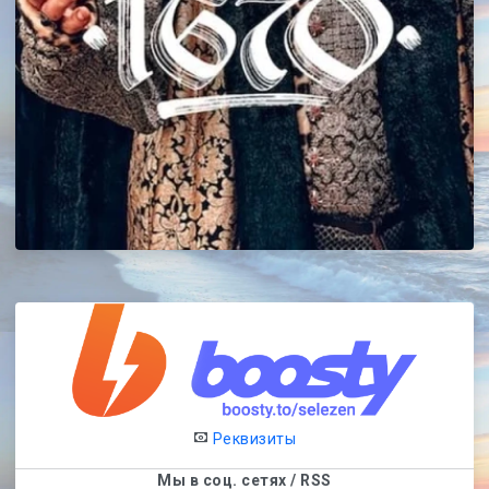
Реквизиты
Мы в соц. сетях / RSS