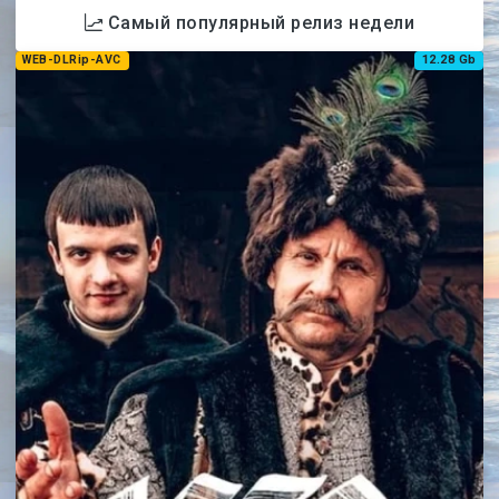
Самый популярный релиз недели
WEB-DLRip-AVC
12.28 Gb