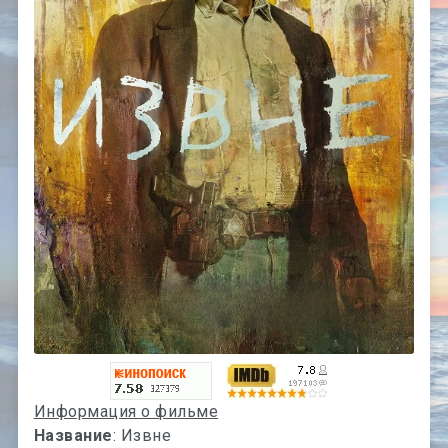
Информация о фильме
Название
: Извне