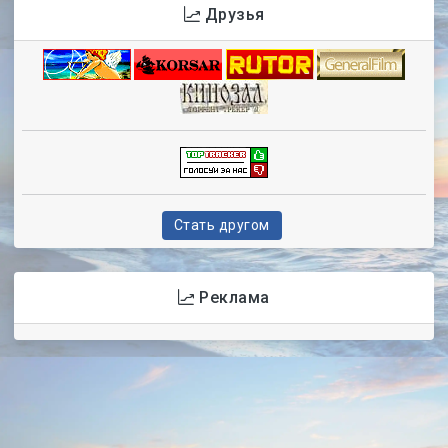
Друзья
Стать другом
Реклама