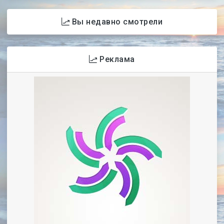
Вы недавно смотрели
Реклама