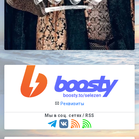
Реквизиты
Мы в соц. сетях / RSS