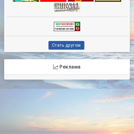
Стать другом
Реклама