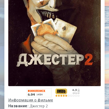
Информация о фильме
Название:
Джестер 2