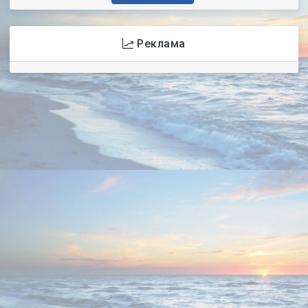
Реклама