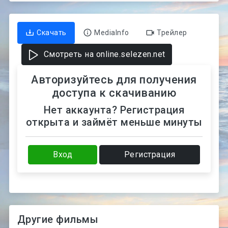
Скачать
MediaInfo
Трейлер
Смотреть на online.selezen.net
Авторизуйтесь для получения
доступа к скачиванию
Нет аккаунта? Регистрация
открыта и займёт меньше минуты
Вход
Регистрация
Другие фильмы