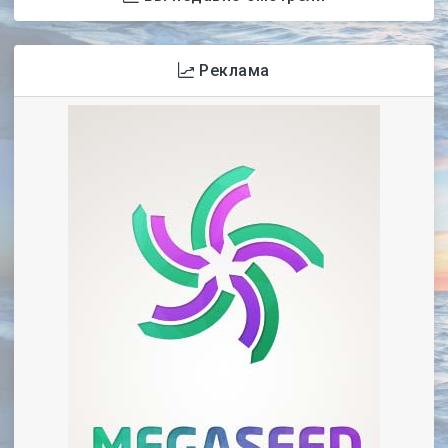
Реклама