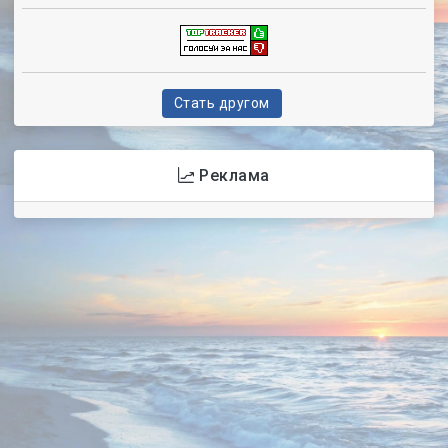
Стать другом
Реклама