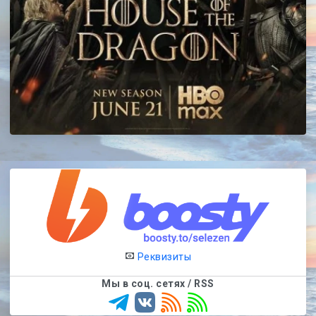
Реквизиты
Мы в соц. сетях / RSS