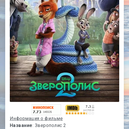
Информация о фильме
Название
: Зверополис 2