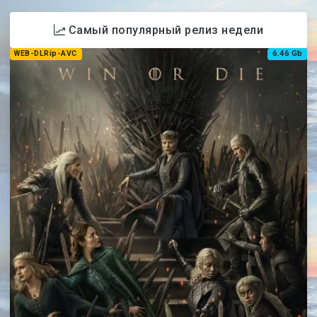
Самый популярный релиз недели
WEB-DLRip-AVC
6.46 Gb