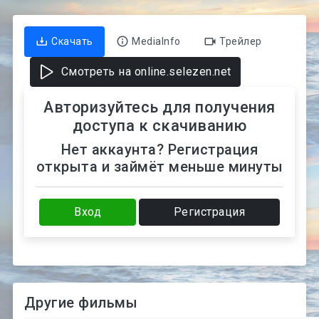
Скачать
MediaInfo
Трейлер
Смотреть на online.selezen.net
Авторизуйтесь для получения
доступа к скачиванию
Нет аккаунта? Регистрация
открыта и займёт меньше минуты
Вход
Регистрация
Другие фильмы