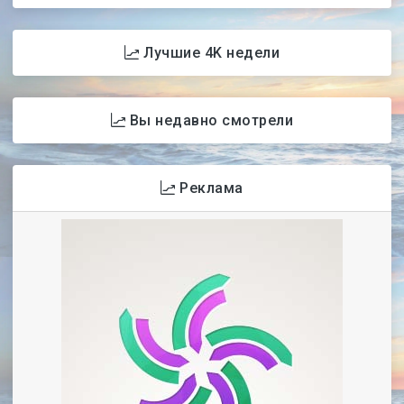
Лучшие 4K недели
Вы недавно смотрели
Реклама