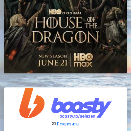
Реквизиты