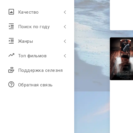
Качество
Поиск по году
Жанры
Топ фильмов
Поддержка селезня
Обратная связь