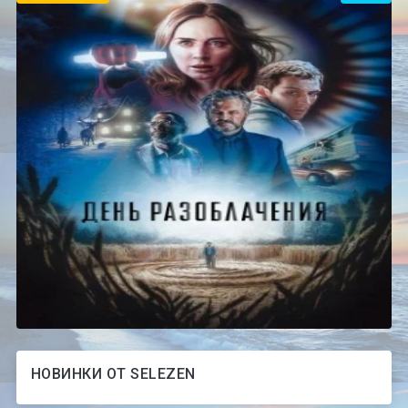
НОВИНКИ ОТ SELEZEN